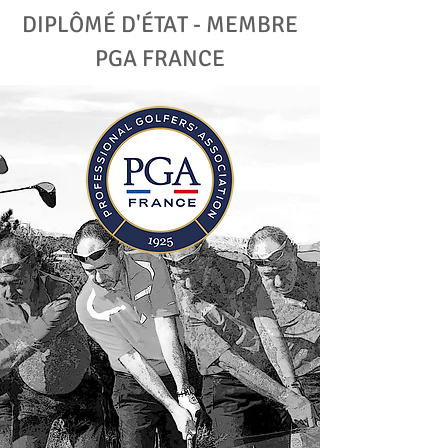
DIPLÔMÉ D'ÉTAT - MEMBRE
PGA FRANCE