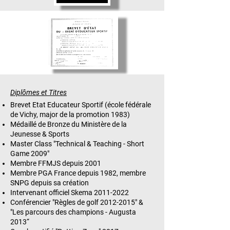
Diplômes et Titres
Brevet Etat Educateur Sportif (école fédérale
de Vichy, major de la promotion 1983)
Médaillé de Bronze du Ministère de la
Jeunesse & Sports
Master Class "Technical & Teaching - Short
Game 2009"
Membre FFMJS depuis 2001
Membre PGA France depuis 1982, membre
SNPG depuis sa création
Intervenant officiel Skema
2011-2022
Conférencier "Règles de golf
2012-2015
" &
"Les parcours des champions - Augusta
2013“